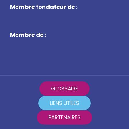
Membre fondateur de :
Membre de :
GLOSSAIRE
LIENS UTILES
PARTENAIRES