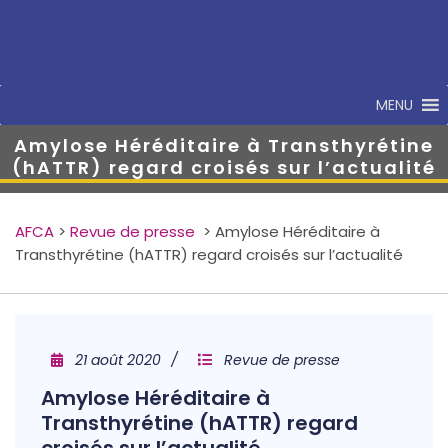
MENU
Amylose Héréditaire à Transthyrétine
(hATTR) regard croisés sur l’actualité
AFCA
>
Revue de presse
>
Amylose Héréditaire à
Transthyrétine (hATTR) regard croisés sur l’actualité
21 août 2020
Revue de presse
Amylose Héréditaire à
Transthyrétine (hATTR) regard