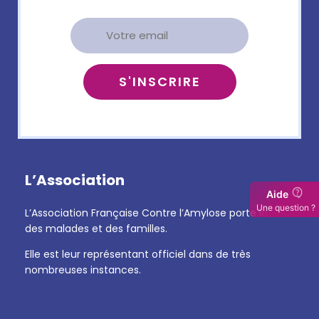
L’Association
Aide
Une question ?
L’Association Française Contre l’Amylose porte la voix
des malades et des familles.
Elle est leur représentant officiel dans de très
nombreuses instances.