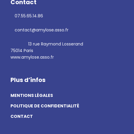
Contact
07.55.65.14.86
contact@amylose.asso.fr
13 rue Raymond Losserand
75014 Paris
www.amylose.asso.fr
Plus d’infos
MENTIONS LÉGALES
POLITIQUE DE CONFIDENTIALITÉ
CONTACT