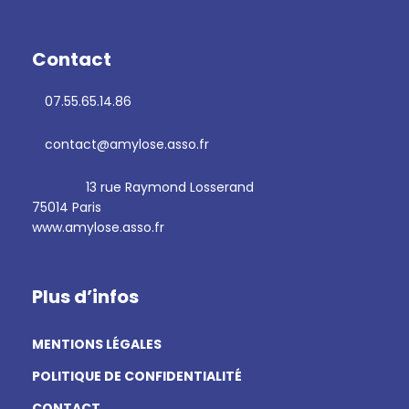
Contact
07.55.65.14.86
contact@amylose.asso.fr
13 rue Raymond Losserand
75014 Paris
www.amylose.asso.fr
Plus d’infos
MENTIONS LÉGALES
POLITIQUE DE CONFIDENTIALITÉ
CONTACT