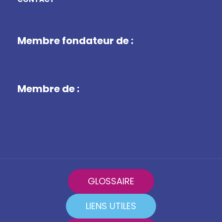
Membre fondateur de :
Membre de :
GLOSSAIRE
LIENS UTILES