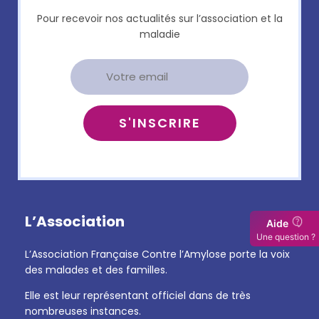
Pour recevoir nos actualités sur l’association et la
maladie
L’Association
Aide
Une question ?
L’Association Française Contre l’Amylose porte la voix
des malades et des familles.
Elle est leur représentant officiel dans de très
nombreuses instances.