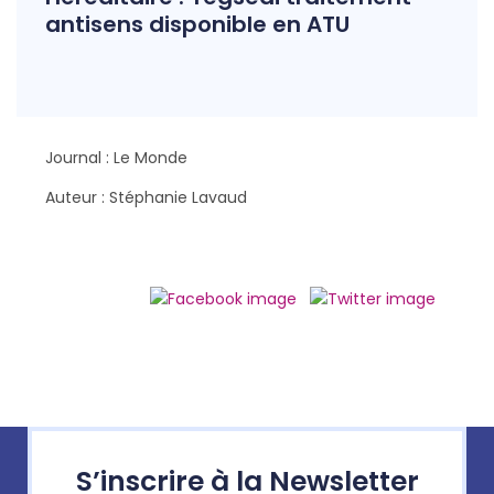
antisens disponible en ATU
Journal : Le Monde
Auteur : Stéphanie Lavaud
S’inscrire à la Newsletter