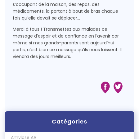
s’occupant de la maison, des repas, des
médicaments, la portant à bout de bras chaque
fois qu’elle devait se déplacer…
Merci à tous ! Transmettez aux malades ce
message d’espoir et de confiance en l’avenir car
même si mes grands-parents sont aujourd’hui
partis, c’est bien ce message qu’ils nous laissent. Il
viendra des jours meilleurs.
Catégories
Amylose AA