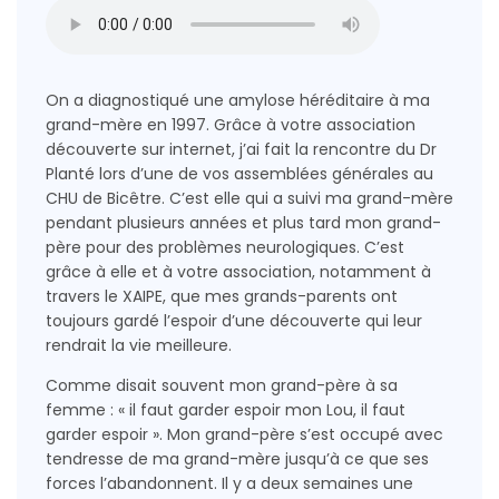
On a diagnostiqué une amylose héréditaire à ma
grand-mère en 1997. Grâce à votre association
découverte sur internet, j’ai fait la rencontre du Dr
Planté lors d’une de vos assemblées générales au
CHU de Bicêtre. C’est elle qui a suivi ma grand-mère
pendant plusieurs années et plus tard mon grand-
père pour des problèmes neurologiques. C’est
grâce à elle et à votre association, notamment à
travers le XAIPE, que mes grands-parents ont
toujours gardé l’espoir d’une découverte qui leur
rendrait la vie meilleure.
Comme disait souvent mon grand-père à sa
femme : « il faut garder espoir mon Lou, il faut
garder espoir ». Mon grand-père s’est occupé avec
tendresse de ma grand-mère jusqu’à ce que ses
forces l’abandonnent. Il y a deux semaines une