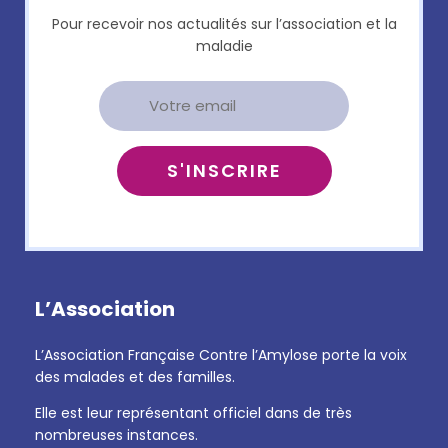
Pour recevoir nos actualités sur l’association et la
maladie
L’Association
L’Association Française Contre l’Amylose porte la voix
des malades et des familles.
Elle est leur représentant officiel dans de très
nombreuses instances.