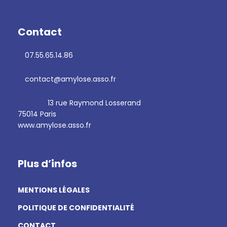
Contact
07.55.65.14.86
contact@amylose.asso.fr
13 rue Raymond Losserand
75014 Paris
www.amylose.asso.fr
Plus d’infos
MENTIONS LÉGALES
POLITIQUE DE CONFIDENTIALITÉ
CONTACT