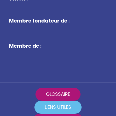
Membre fondateur de :
Membre de :
GLOSSAIRE
LIENS UTILES