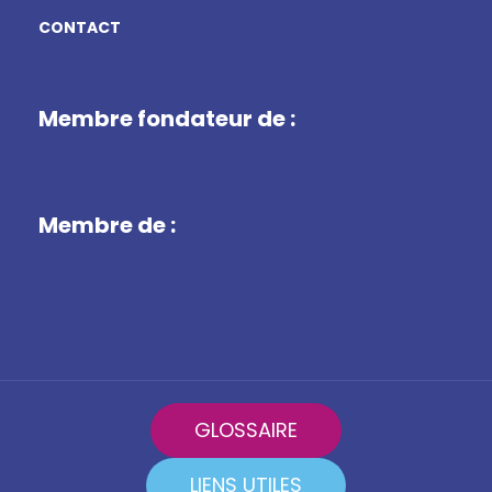
CONTACT
Membre fondateur de :
Membre de :
GLOSSAIRE
LIENS UTILES