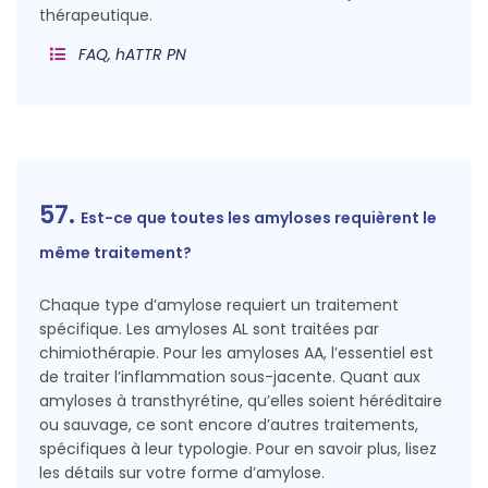
thérapeutique.
FAQ, hATTR PN
57.
Est-ce que toutes les amyloses requièrent le
même traitement?
Chaque type d’amylose requiert un traitement
spécifique. Les amyloses AL sont traitées par
chimiothérapie. Pour les amyloses AA, l’essentiel est
de traiter l’inflammation sous-jacente. Quant aux
amyloses à transthyrétine, qu’elles soient héréditaire
ou sauvage, ce sont encore d’autres traitements,
spécifiques à leur typologie. Pour en savoir plus, lisez
les détails sur votre forme d’amylose.