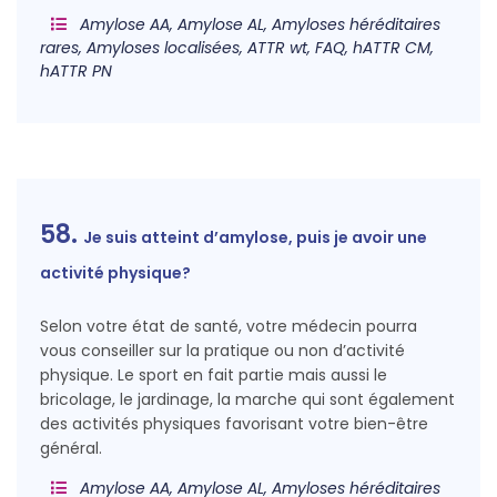
Amylose AA, Amylose AL, Amyloses héréditaires
rares, Amyloses localisées, ATTR wt, FAQ, hATTR CM,
hATTR PN
58.
Je suis atteint d’amylose, puis je avoir une
activité physique?
Selon votre état de santé, votre médecin pourra
vous conseiller sur la pratique ou non d’activité
physique. Le sport en fait partie mais aussi le
bricolage, le jardinage, la marche qui sont également
des activités physiques favorisant votre bien-être
général.
Amylose AA, Amylose AL, Amyloses héréditaires