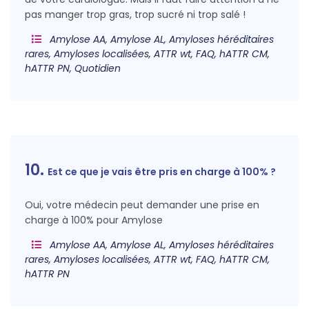
pas manger trop gras, trop sucré ni trop salé !
Amylose AA, Amylose AL, Amyloses héréditaires
rares, Amyloses localisées, ATTR wt, FAQ, hATTR CM,
hATTR PN, Quotidien
10.
Est ce que je vais être pris en charge à 100% ?
Oui, votre médecin peut demander une prise en
charge à 100% pour Amylose
Amylose AA, Amylose AL, Amyloses héréditaires
rares, Amyloses localisées, ATTR wt, FAQ, hATTR CM,
hATTR PN