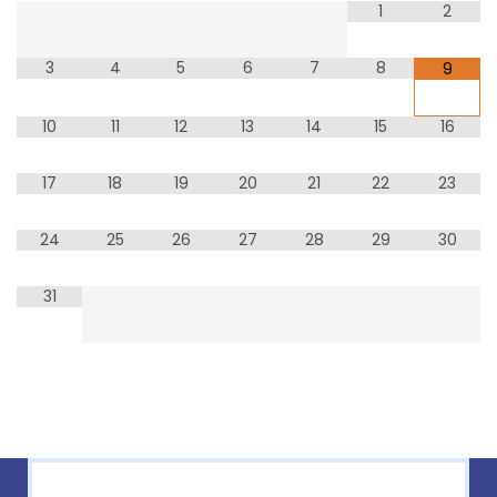
1
2
3
4
5
6
7
8
9
10
11
12
13
14
15
16
17
18
19
20
21
22
23
24
25
26
27
28
29
30
31