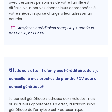
avec certaines personnes de votre famille est
difficile, vous pouvez donner leurs coordonnées à
votre médecin qui se chargera leur adresser un
courrier.
Amyloses héréditaires rares, FAQ, Genetique,
hATTR CM, hATTR PN
61.
Je suis atteint d’amylose héréditaire, dois je
conseiller à mes proches de prendre RDV pour un
conseil génétique?
Le conseil génétique s’adresse aux malades mais
aussi à leurs apparentés. En effet, la transmission
génétique de l’amylose est « autosomique