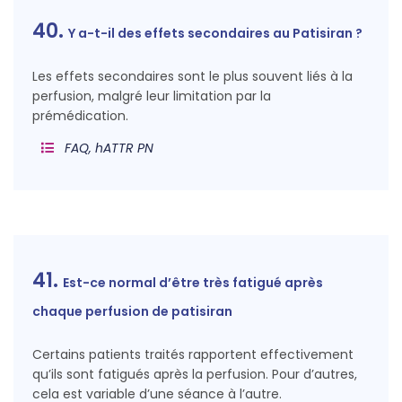
40.
Y a-t-il des effets secondaires au Patisiran ?
Les effets secondaires sont le plus souvent liés à la
perfusion, malgré leur limitation par la
prémédication.
FAQ, hATTR PN
41.
Est-ce normal d’être très fatigué après
chaque perfusion de patisiran
Certains patients traités rapportent effectivement
qu’ils sont fatigués après la perfusion. Pour d’autres,
cela est variable d’une séance à l’autre.