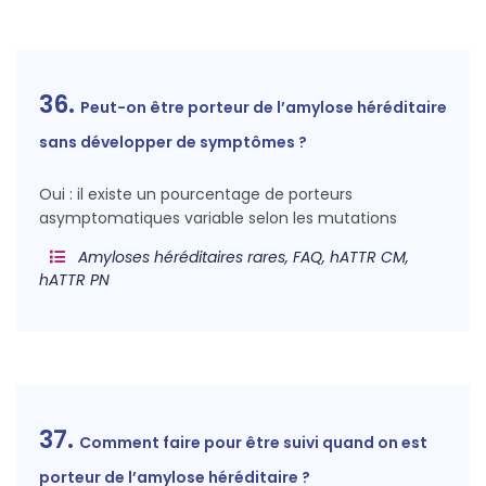
36.
Peut-on être porteur de l’amylose héréditaire
sans développer de symptômes ?
Oui : il existe un pourcentage de porteurs
asymptomatiques variable selon les mutations
Amyloses héréditaires rares, FAQ, hATTR CM,
hATTR PN
37.
Comment faire pour être suivi quand on est
porteur de l’amylose héréditaire ?