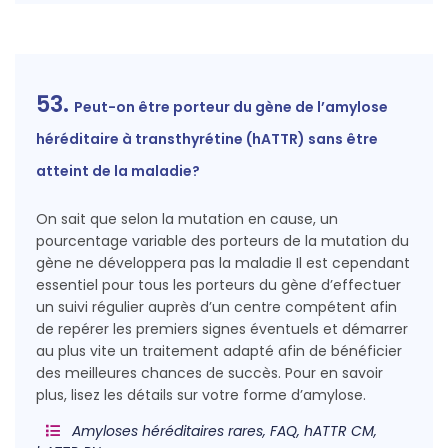
53.
Peut-on être porteur du gène de l’amylose
héréditaire à transthyrétine (hATTR) sans être
atteint de la maladie?
On sait que selon la mutation en cause, un
pourcentage variable des porteurs de la mutation du
gène ne développera pas la maladie Il est cependant
essentiel pour tous les porteurs du gène d’effectuer
un suivi régulier auprès d’un centre compétent afin
de repérer les premiers signes éventuels et démarrer
au plus vite un traitement adapté afin de bénéficier
des meilleures chances de succès. Pour en savoir
plus, lisez les détails sur votre forme d’amylose.
Amyloses héréditaires rares, FAQ, hATTR CM,