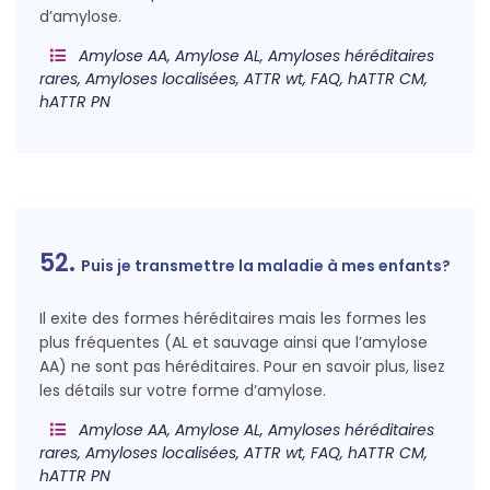
d’amylose.
Amylose AA, Amylose AL, Amyloses héréditaires
rares, Amyloses localisées, ATTR wt, FAQ, hATTR CM,
hATTR PN
52.
Puis je transmettre la maladie à mes enfants?
Il exite des formes héréditaires mais les formes les
plus fréquentes (AL et sauvage ainsi que l’amylose
AA) ne sont pas héréditaires. Pour en savoir plus, lisez
les détails sur votre forme d’amylose.
Amylose AA, Amylose AL, Amyloses héréditaires
rares, Amyloses localisées, ATTR wt, FAQ, hATTR CM,
hATTR PN