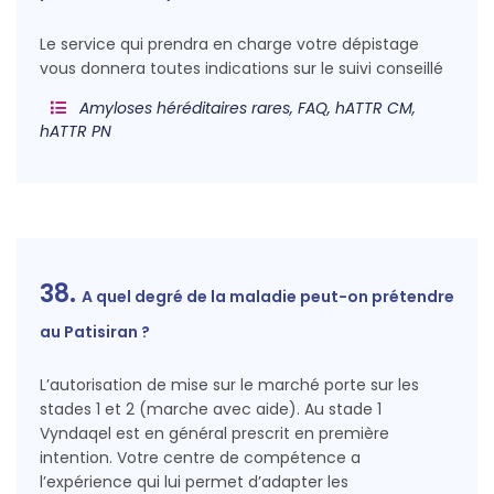
Le service qui prendra en charge votre dépistage
vous donnera toutes indications sur le suivi conseillé
Amyloses héréditaires rares, FAQ, hATTR CM,
hATTR PN
38.
A quel degré de la maladie peut-on prétendre
au Patisiran ?
L’autorisation de mise sur le marché porte sur les
stades 1 et 2 (marche avec aide). Au stade 1
Vyndaqel est en général prescrit en première
intention. Votre centre de compétence a
l’expérience qui lui permet d’adapter les