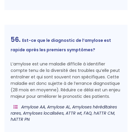
56.
Est-ce que le diagnostic de l’amylose est
rapide après les premiers symptômes?
L’amylose est une maladie difficile à identifier
compte tenu de la diversité des troubles qu’elle peut
entraîner et qui sont souvent non spécifiques. Cette
maladie est donc sujette à de l’errance diagnostique
(28 mois en moyenne). Réduire ce délai est un enjeu
majeur pour améliorer le pronostic des patients.
Amylose AA, Amylose AL, Amyloses héréditaires
rares, Amyloses localisées, ATTR wt, FAQ, hATTR CM,
hATTR PN