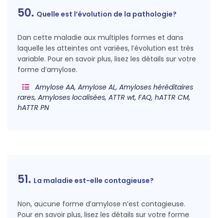
50.
Quelle est l’évolution de la pathologie?
Dan cette maladie aux multiples formes et dans
laquelle les atteintes ont variées, l’évolution est très
variable. Pour en savoir plus, lisez les détails sur votre
forme d’amylose.
Amylose AA, Amylose AL, Amyloses héréditaires
rares, Amyloses localisées, ATTR wt, FAQ, hATTR CM,
hATTR PN
51.
La maladie est-elle contagieuse?
Non, aucune forme d’amylose n’est contagieuse.
Pour en savoir plus, lisez les détails sur votre forme