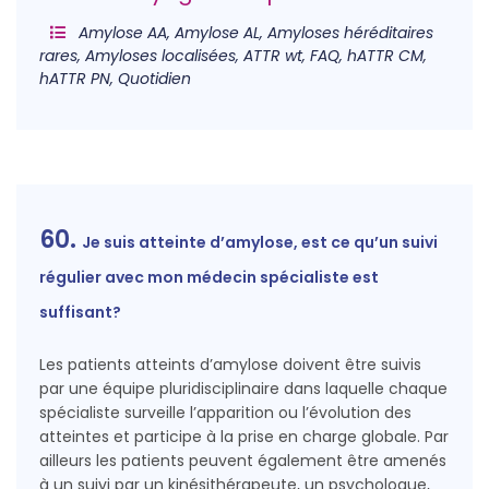
Amylose AA, Amylose AL, Amyloses héréditaires
rares, Amyloses localisées, ATTR wt, FAQ, hATTR CM,
hATTR PN, Quotidien
60.
Je suis atteinte d’amylose, est ce qu’un suivi
régulier avec mon médecin spécialiste est
suffisant?
Les patients atteints d’amylose doivent être suivis
par une équipe pluridisciplinaire dans laquelle chaque
spécialiste surveille l’apparition ou l’évolution des
atteintes et participe à la prise en charge globale. Par
ailleurs les patients peuvent également être amenés
à un suivi par un kinésithérapeute, un psychologue,