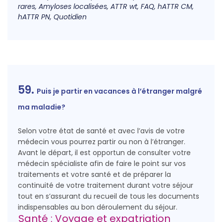
rares, Amyloses localisées, ATTR wt, FAQ, hATTR CM,
hATTR PN, Quotidien
59.
Puis je partir en vacances à l’étranger malgré
ma maladie?
Selon votre état de santé et avec l’avis de votre
médecin vous pourrez partir ou non à l’étranger.
Avant le départ, il est opportun de consulter votre
médecin spécialiste afin de faire le point sur vos
traitements et votre santé et de préparer la
continuité de votre traitement durant votre séjour
tout en s’assurant du recueil de tous les documents
indispensables au bon déroulement du séjour.
Santé : Voyage et expatriation