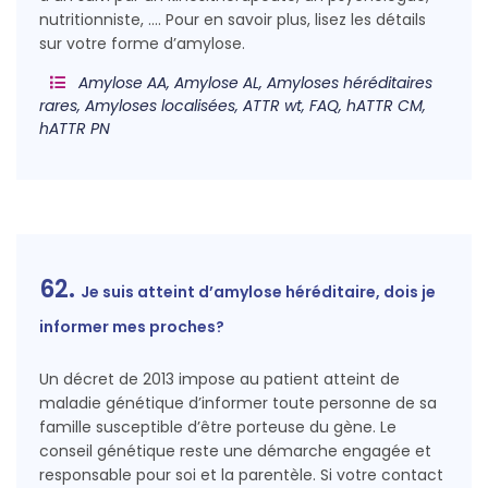
nutritionniste, …. Pour en savoir plus, lisez les détails
sur votre forme d’amylose.
Amylose AA, Amylose AL, Amyloses héréditaires
rares, Amyloses localisées, ATTR wt, FAQ, hATTR CM,
hATTR PN
62.
Je suis atteint d’amylose héréditaire, dois je
informer mes proches?
Un décret de 2013 impose au patient atteint de
maladie génétique d’informer toute personne de sa
famille susceptible d’être porteuse du gène. Le
conseil génétique reste une démarche engagée et
responsable pour soi et la parentèle. Si votre contact