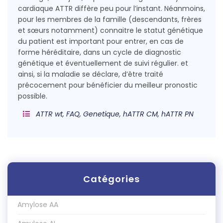
cardiaque ATTR diffère peu pour l’instant. Néanmoins,
pour les membres de la famille (descendants, frères
et sœurs notamment) connaitre le statut génétique
du patient est important pour entrer, en cas de
forme héréditaire, dans un cycle de diagnostic
génétique et éventuellement de suivi régulier. et
ainsi, si la maladie se déclare, d’être traité
précocement pour bénéficier du meilleur pronostic
possible.
ATTR wt, FAQ, Genetique, hATTR CM, hATTR PN
Catégories
Amylose AA