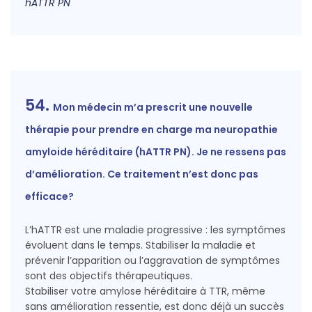
hATTR PN
54.
Mon médecin m’a prescrit une nouvelle
thérapie pour prendre en charge ma neuropathie
amyloide héréditaire (hATTR PN). Je ne ressens pas
d’amélioration. Ce traitement n’est donc pas
efficace?
L’hATTR est une maladie progressive : les symptômes
évoluent dans le temps. Stabiliser la maladie et
prévenir l’apparition ou l’aggravation de symptômes
sont des objectifs thérapeutiques.
Stabiliser votre amylose héréditaire à TTR, même
sans amélioration ressentie, est donc déjà un succès