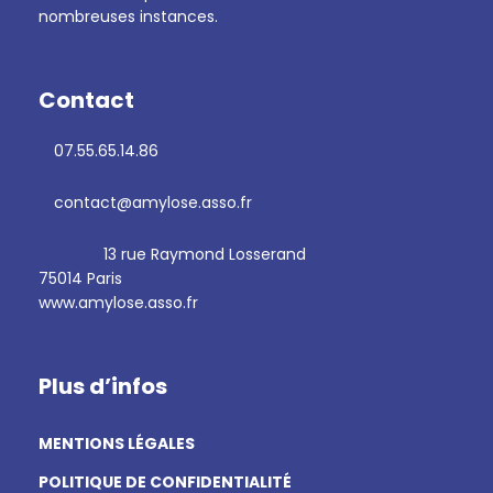
nombreuses instances.
Contact
07.55.65.14.86
contact@amylose.asso.fr
13 rue Raymond Losserand
75014 Paris
www.amylose.asso.fr
Plus d’infos
MENTIONS LÉGALES
POLITIQUE DE CONFIDENTIALITÉ