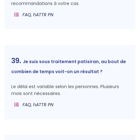
recommandations à votre cas.
FAQ, hATTR PN
39.
Je suis sous traitement patisiran, au bout de
combien de temps voit-on un résultat ?
Le délai est variable selon les personnes. Plusieurs
mois sont nécessaires.
FAQ, hATTR PN