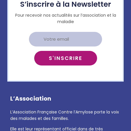
S’inscrire à la Newsletter
Pour recevoir nos actualités sur l’association et la
maladie
L’Association
L’Association Française Contre l’Amylose porte la voix
des malades et des familles.
Elle est leur représentant officiel dans de très