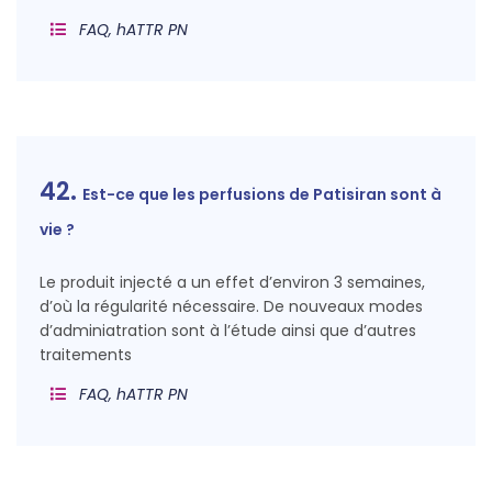
FAQ, hATTR PN
42.
Est-ce que les perfusions de Patisiran sont à
vie ?
Le produit injecté a un effet d’environ 3 semaines,
d’où la régularité nécessaire. De nouveaux modes
d’adminiatration sont à l’étude ainsi que d’autres
traitements
FAQ, hATTR PN