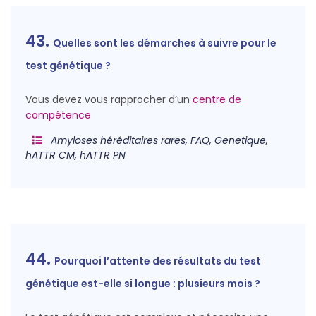
43.
Quelles sont les démarches à suivre pour le
test génétique ?
Vous devez vous rapprocher d’un
centre de
compétence
Amyloses héréditaires rares, FAQ, Genetique,
hATTR CM, hATTR PN
44.
Pourquoi l’attente des résultats du test
génétique est-elle si longue : plusieurs mois ?